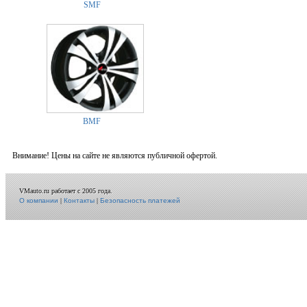
SMF
BMF
Внимание! Цены на сайте не являются публичной офертой.
VMauto.ru работает с 2005 года.
О компании
|
Контакты
|
Безопасность платежей