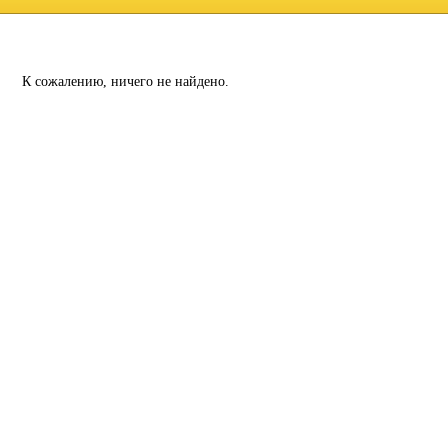
К сожалению, ничего не найдено.