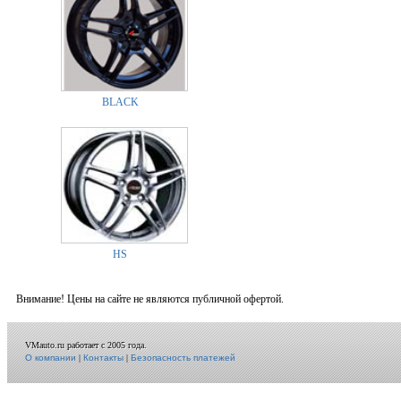
BLACK
HS
Внимание! Цены на сайте не являются публичной офертой.
VMauto.ru работает с 2005 года.
О компании
|
Контакты
|
Безопасность платежей