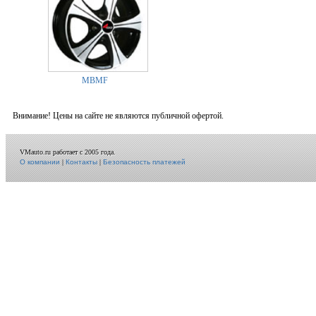
MBMF
Внимание! Цены на сайте не являются публичной офертой.
VMauto.ru работает с 2005 года.
О компании
|
Контакты
|
Безопасность платежей