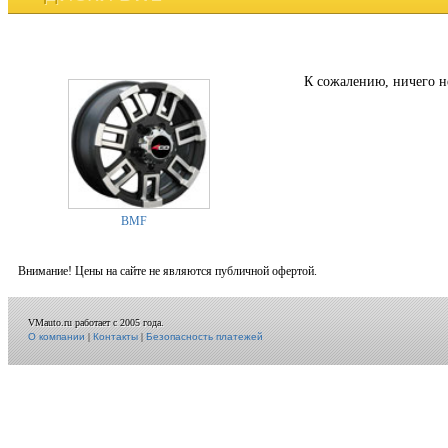
К сожалению, ничего н
BMF
Внимание! Цены на сайте не являются публичной офертой.
VMauto.ru работает с 2005 года.
О компании
|
Контакты
|
Безопасность платежей