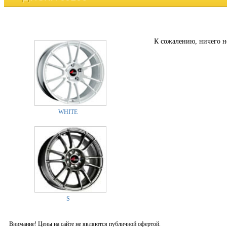
К сожалению, ничего н
WHITE
S
Внимание! Цены на сайте не являются публичной офертой.