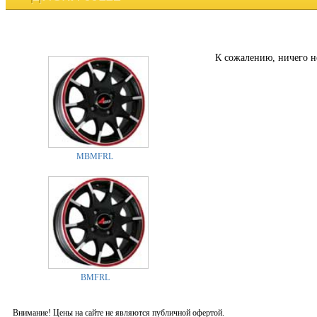
К сожалению, ничего н
MBMFRL
BMFRL
Внимание! Цены на сайте не являются публичной офертой.