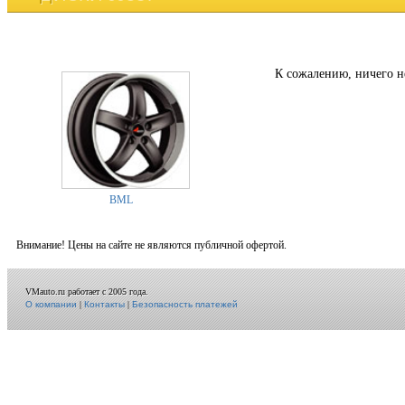
К сожалению, ничего н
BML
Внимание! Цены на сайте не являются публичной офертой.
VMauto.ru работает с 2005 года.
О компании
|
Контакты
|
Безопасность платежей