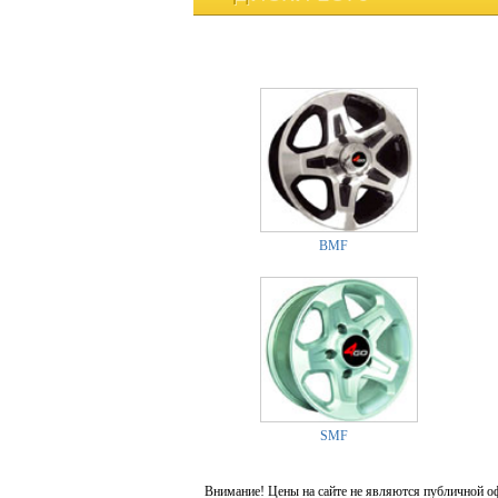
BMF
SMF
Внимание! Цены на сайте не являются публичной о