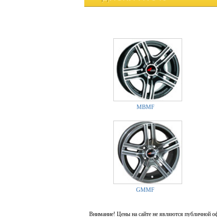
MBMF
GMMF
Внимание! Цены на сайте не являются публичной о