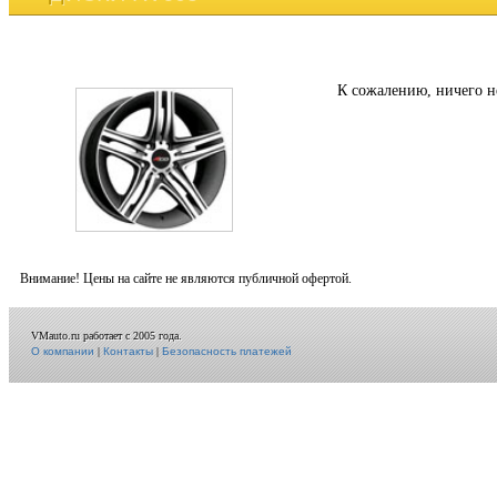
К сожалению, ничего н
Внимание! Цены на сайте не являются публичной офертой.
VMauto.ru работает с 2005 года.
О компании
|
Контакты
|
Безопасность платежей