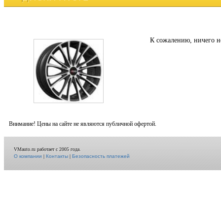
К сожалению, ничего н
Внимание! Цены на сайте не являются публичной офертой.
VMauto.ru работает с 2005 года.
О компании
|
Контакты
|
Безопасность платежей