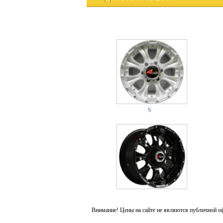
S
Внимание! Цены на сайте не являются публичной о