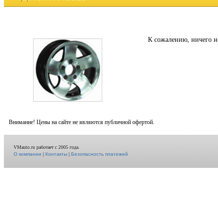
К сожалению, ничего н
Внимание! Цены на сайте не являются публичной офертой.
VMauto.ru работает с 2005 года.
О компании
|
Контакты
|
Безопасность платежей