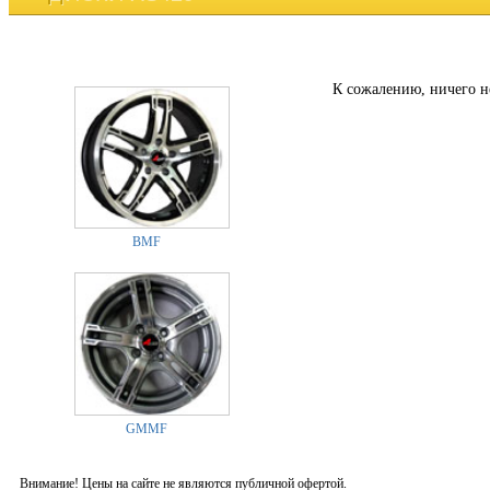
К сожалению, ничего н
BMF
GMMF
Внимание! Цены на сайте не являются публичной офертой.