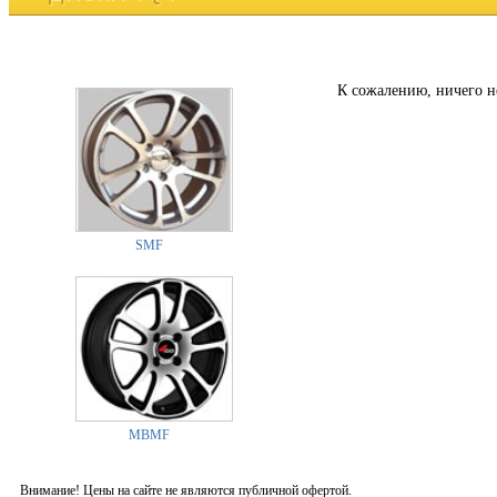
К сожалению, ничего н
SMF
MBMF
Внимание! Цены на сайте не являются публичной офертой.