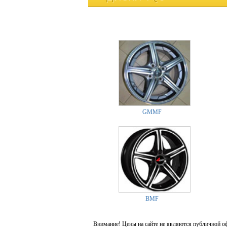
GMMF
BMF
Внимание! Цены на сайте не являются публичной о