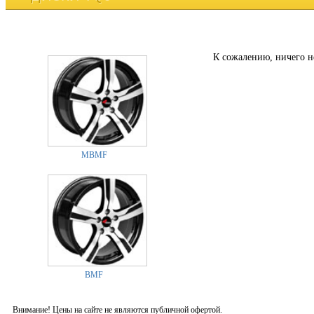
К сожалению, ничего н
MBMF
BMF
Внимание! Цены на сайте не являются публичной офертой.