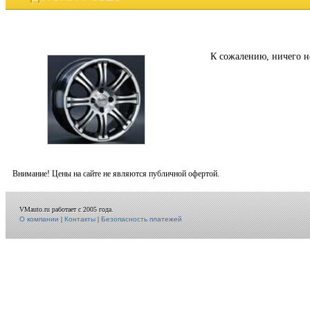
К сожалению, ничего н
Внимание! Цены на сайте не являются публичной офертой.
VMauto.ru работает с 2005 года.
О компании
|
Контакты
|
Безопасность платежей