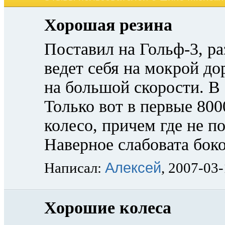
Хорошая резина
Поставил на Гольф-3, ра
ведет себя на мокрой до
на большой скорости. В 
Только вот в первые 80
колесо, причем где не п
Наверное слабовата бок
Алексей
Написал:
, 2007-03
Хорошие колеса