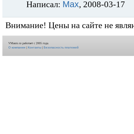
Max
Написал:
, 2008-03-17
Внимание! Цены на сайте не явля
VMauto.ru работает с 2005 года.
О компании
|
Контакты
|
Безопасность платежей