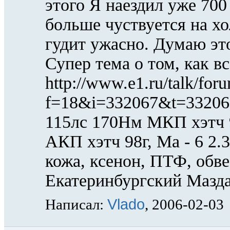
Vlado
Написал:
, 2006-02-03