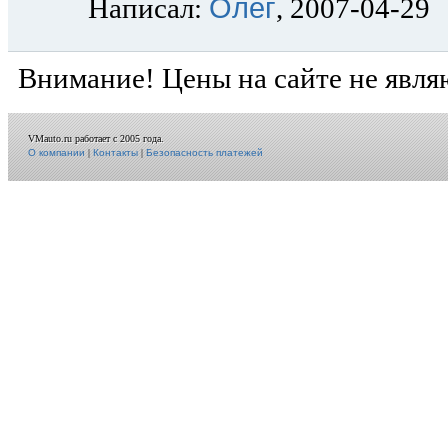
Олег
Написал:
, 2007-04-29
Внимание! Цены на сайте не явля
VMauto.ru работает с 2005 года.
О компании
|
Контакты
|
Безопасность платежей