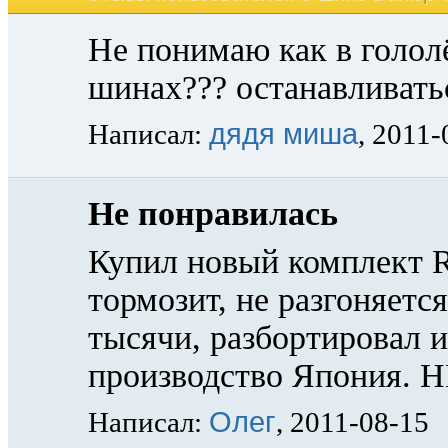
Не понимаю как в голол
шинах??? останавливать
дядя миша
Написал:
, 2011-
Не понравилась
Купил новый комплект R
тормозит, не разгоняется
тысячи, разбортировал и
производство Япония.
Олег
Написал:
, 2011-08-15