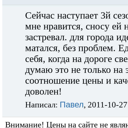
Сейчас наступает 3й сезо
мне нравится, сносу ей н
застревал. для города ид
матался, без проблем. Е
себя, когда на дороге св
думаю это не только на э
соотношение цены и кач
доволен!
Павел
Написал:
, 2011-10-27
Внимание! Цены на сайте не явля