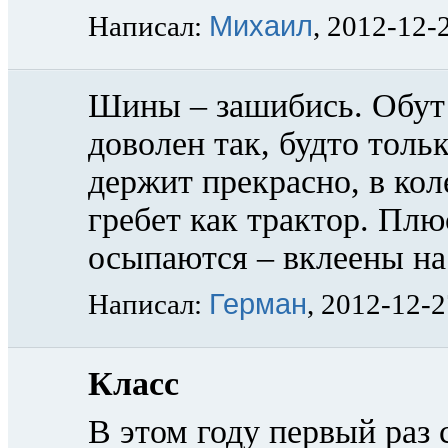
Михаил
Написал:
, 2012-12-
Шины – зашибись. Обут 
доволен так, будто толь
держит прекрасно, в кол
гребет как трактор. Плю
осыпаются – вклеены на
Герман
Написал:
, 2012-12-
Класс
В этом году первый раз 