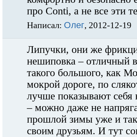
про Conti, а не все эти 
Олег
Написал:
, 2012-12-19
Липучки, они же фрикц
нешиповка – отличный в
такого большого, как Мо
мокрой дороге, по сляко
лучше показывают себя н
– можно даже не напряг
прошлой зимы уже и так
своим друзьям. И тут со