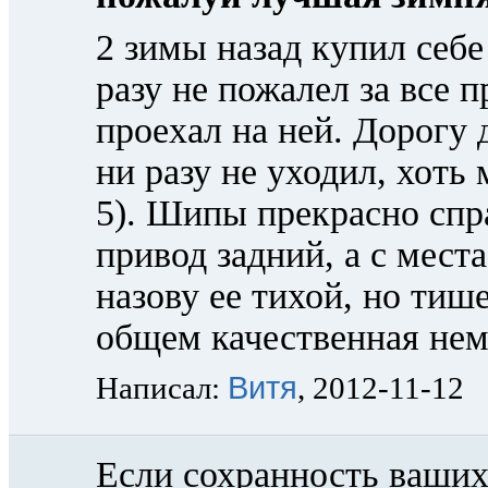
2 зимы назад купил себе
разу не пожалел за все 
проехал на ней. Дорогу 
ни разу не уходил, хоть
5). Шипы прекрасно спр
привод задний, а с мест
назову ее тихой, но тиш
общем качественная нем
Витя
Написал:
, 2012-11-12
Если сохранность ваших