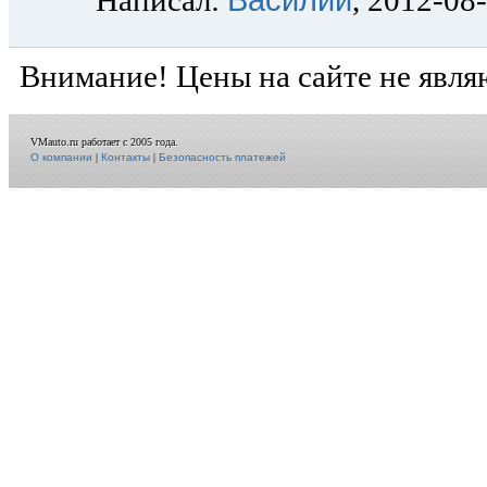
Написал:
, 2012-08
Внимание! Цены на сайте не явля
VMauto.ru работает с 2005 года.
О компании
|
Контакты
|
Безопасность платежей