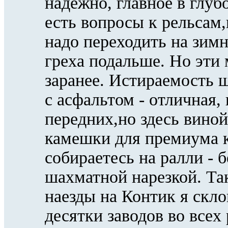
надежно, главное в глуб
есть вопросы к рельсам,
надо переходить на зимн
греха подальше. Но эти
заранее. Истираемость 
с асфальтом - отличная,
передних,но здесь виной
камешки для премиума к
собираетесь на ралли - 
шахматной нарезкой. Так
наезды на Контик я скло
десятки заводов во всех 