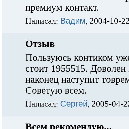
премиум контакт.
Вадим
Написал:
, 2004-10-2
Отзыв
Пользуюсь контиком уже
стоит 1955515. Доволен 
наконец наступит товрем
Советую всем.
Сергей
Написал:
, 2005-04-2
Всем рекомендую...