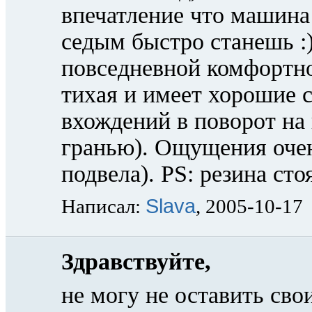
впечатление что машина 
седым быстро станешь :)
повседневной комфортно
тихая и имеет хорошие 
вхождений в поворот на 
гранью). Ощущения очен
подвела). PS: резина ст
Slava
Написал:
, 2005-10-17
Здравствуйте,
не могу не оставить сво