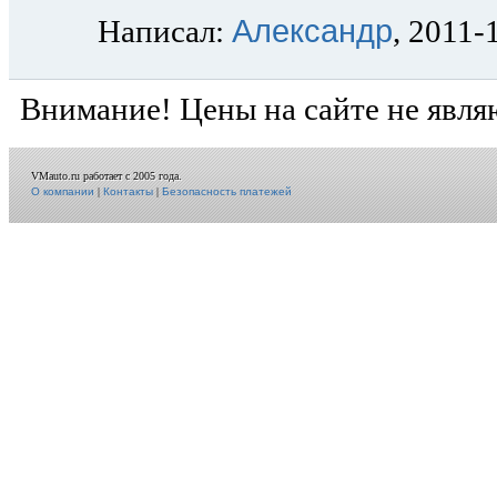
Александр
Написал:
, 2011-
Внимание! Цены на сайте не явля
VMauto.ru работает с 2005 года.
О компании
|
Контакты
|
Безопасность платежей