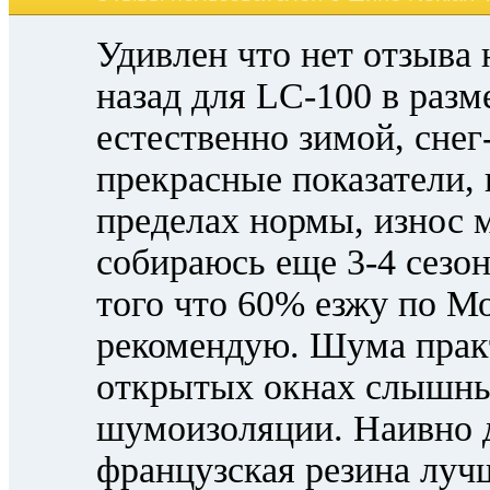
Удивлен что нет отзыва 
назад для LC-100 в разм
естественно зимой, снег
прекрасные показатели, 
пределах нормы, износ 
собираюсь еще 3-4 сезон
того что 60% езжу по М
рекомендую. Шума практ
открытых окнах слышны
шумоизоляции. Наивно д
французская резина луч