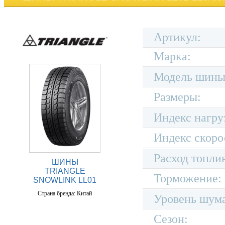
Артикул:
Марка:
Модель шины
Размеры:
Индекс нагру
Индекс скоро
Расход топли
ШИНЫ
TRIANGLE
Торможение:
SNOWLINK LL01
Страна бренда: Китай
Уровень шум
Сезон: