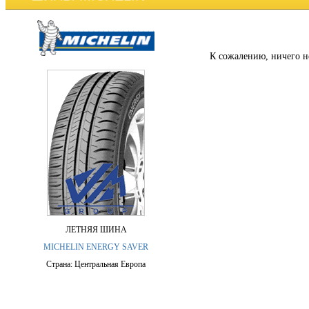
К сожалению, ничего н
ЛЕТНЯЯ ШИНА
MICHELIN ENERGY SAVER
Страна: Центральная Европа